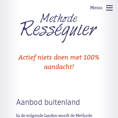
Menu
Actief niets doen met 100%
aandacht!
Aanbod buitenland
In de volgende landen wordt de Methode