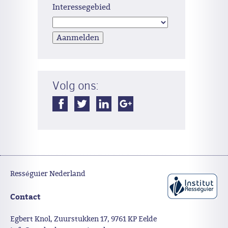
Interessegebied
Volg ons:
Rességuier Nederland
Contact
Egbert Knol, Zuurstukken 17, 9761 KP Eelde