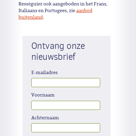
Rességuier ook aangeboden in het Frans,
Italiaans en Portugees, zie
aanbod
buitenland
.
Ontvang onze
nieuwsbrief
E-mailadres
Voornaam
Achternaam